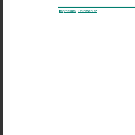
Impressum
|
Datenschutz