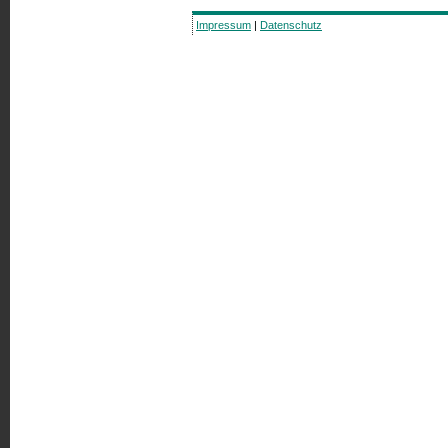
Impressum
|
Datenschutz