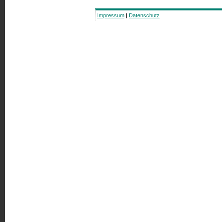
Impressum
|
Datenschutz