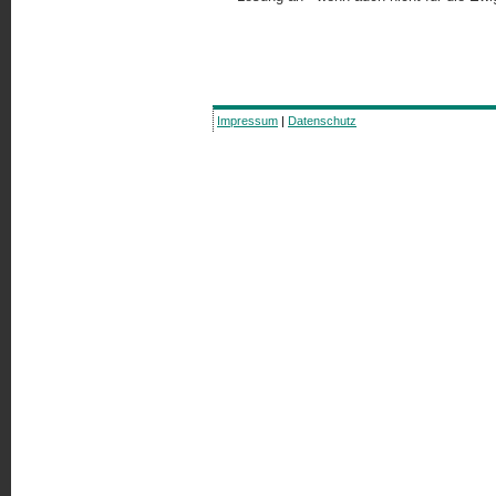
Impressum
|
Datenschutz