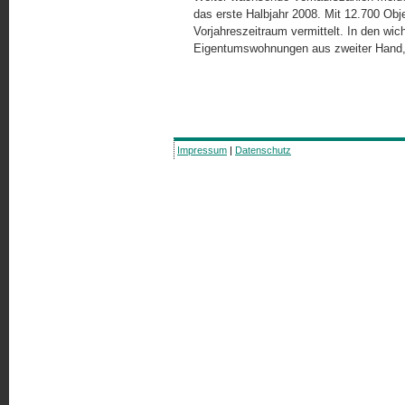
das erste Halbjahr 2008. Mit 12.700 Obj
Vorjahreszeitraum vermittelt. In den wi
Eigentumswohnungen aus zweiter Hand,
Impressum
|
Datenschutz