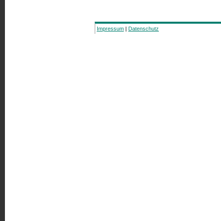
Impressum
|
Datenschutz