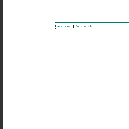
Impressum
|
Datenschutz