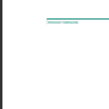
Impressum
|
Datenschutz