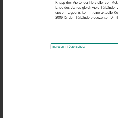
Knapp drei Viertel der Hersteller von Met
Ende des Jahres gleich viele Türbänder 
diesem Ergebnis kommt eine aktuelle Ko
2009 für den Türbänderproduzenten Dr. H
Impressum
|
Datenschutz