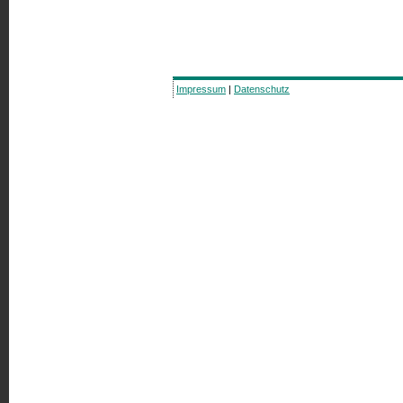
Impressum
|
Datenschutz