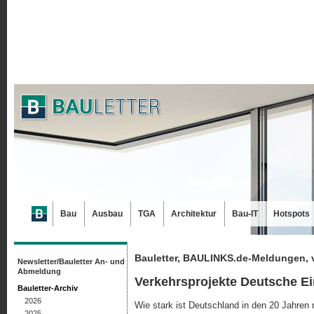
Bau
Ausbau
TGA
Architektur
Bau-IT
Hotspots
Bauletter, BAULINKS.de-Meldungen, 
Newsletter/Bauletter An- und
Abmeldung
Verkehrsprojekte Deutsche Ei
Bauletter-Archiv
2026
Wie stark ist Deutschland in den 20 Jahr
2025