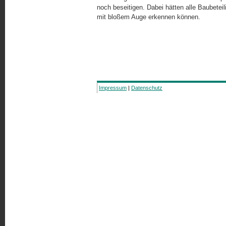
noch beseitigen. Dabei hätten alle Baubetei
mit bloßem Auge erkennen können.
Impressum
|
Datenschutz