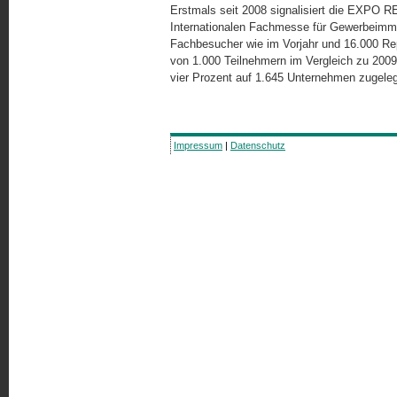
Erstmals seit 2008 signalisiert die EXPO R
Internationalen Fachmesse für Gewerbeimmo
Fachbesucher wie im Vorjahr und 16.000 Repr
von 1.000 Teilnehmern im Vergleich zu 200
vier Prozent auf 1.645 Unternehmen zugeleg
Impressum
|
Datenschutz