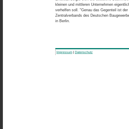
kleinen und mittleren Unternehmen eigentli
verhelfen soll. "Genau das Gegenteil ist der
Zentralverbands des Deutschen Baugewerbe
in Berlin.
Impressum
|
Datenschutz