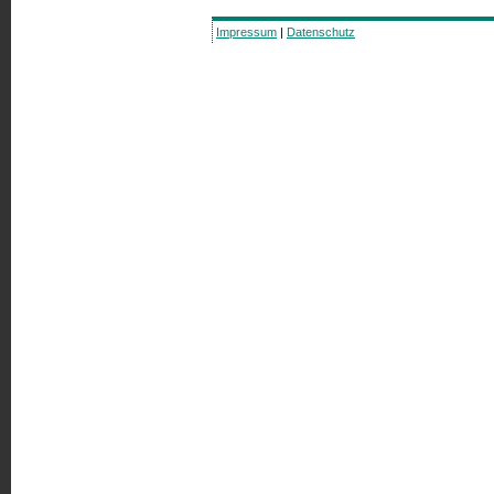
Impressum
|
Datenschutz