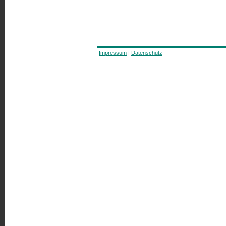
Impressum
|
Datenschutz