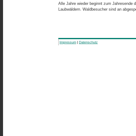
Alle Jahre wieder beginnt zum Jahresende di
Laubwäldern. Waldbesucher sind an abgesper
Impressum
|
Datenschutz