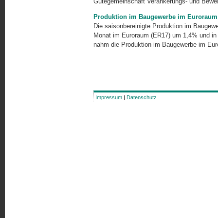
Gütegemeinschaft Verankerungs- und Beweh
Produktion im Baugewerbe im Euroraum 
Die saisonbereinigte Produktion im Baugewe
Monat im Euroraum (ER17) um 1,4% und in
nahm die Produktion im Baugewerbe im Eu
Impressum
|
Datenschutz