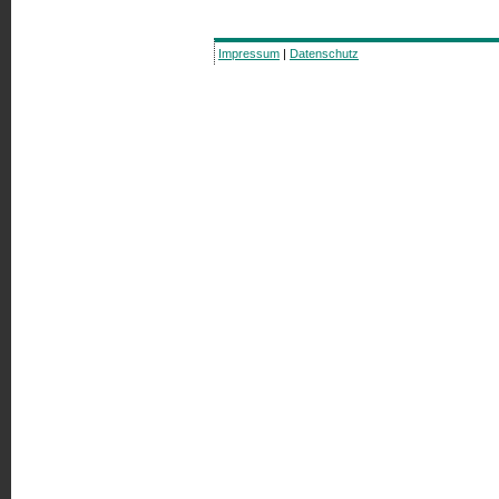
Impressum
|
Datenschutz