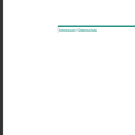
Impressum
|
Datenschutz