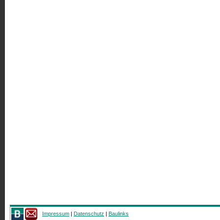
Impressum
|
Datenschutz
|
Baulinks