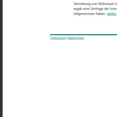
Vermietung von Wohnraum in a
ergab eine Umfrage der Immo
teilgenommen haben.
weiter
Impressum
|
Datenschutz