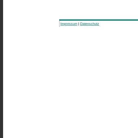
Impressum
|
Datenschutz