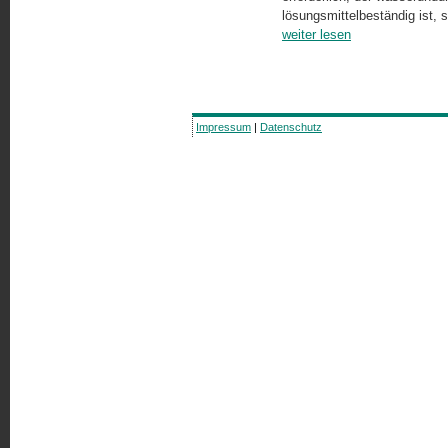
lösungsmittelbeständig ist, s
weiter lesen
Impressum
|
Datenschutz