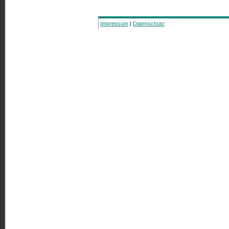
Impressum
|
Datenschutz