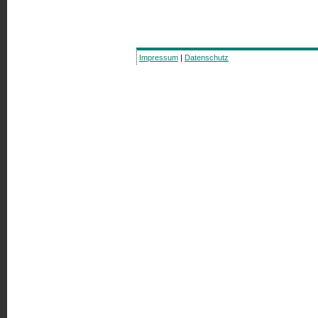
Impressum
|
Datenschutz