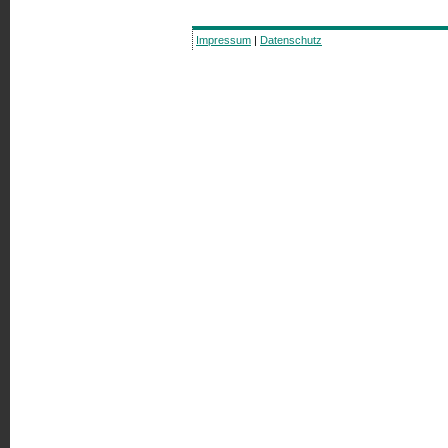
Impressum
|
Datenschutz