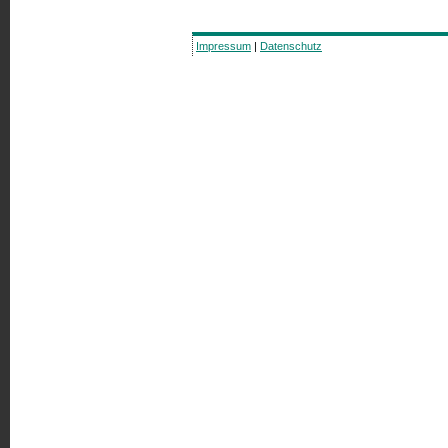
Impressum
|
Datenschutz