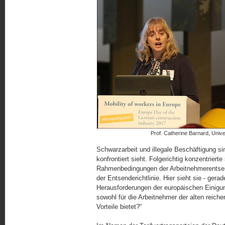
Prof. Catherine Barnard, Unive
Schwarzarbeit und illegale Beschäftigung si
konfrontiert sieht. Folgerichtig konzentrierte
Rahmenbedingungen der Arbeitnehmerentsendu
der Entsenderichtlinie. Hier sieht sie - gerad
Herausforderungen der europäischen Einigung
sowohl für die Arbeitnehmer der alten reich
Vorteile bietet?“