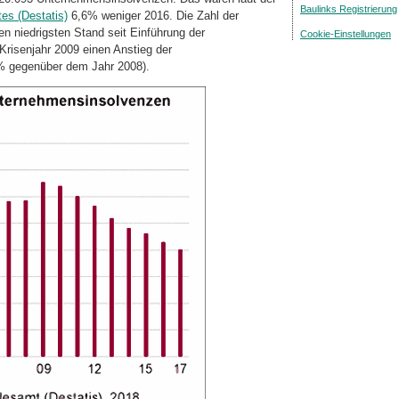
Baulinks Registrierung
es (Destatis)
6,6% weniger 2016. Die Zahl der
 niedrigsten Stand seit Einführung der
Cookie-Einstellungen
Krisenjahr 2009 einen Anstieg der
% gegenüber dem Jahr 2008).