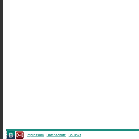
Impressum
|
Datenschutz
|
Baulinks