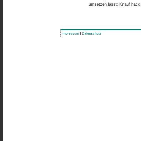
umsetzen lässt: Knauf hat d
Impressum
|
Datenschutz