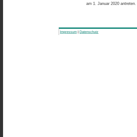
am 1. Januar 2020 antreten
Impressum
|
Datenschutz