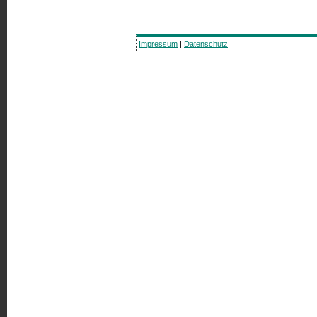
Impressum
|
Datenschutz