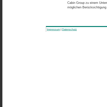
Cabin Group zu einem Untern
möglichen Berücksichtigung 
Impressum
|
Datenschutz