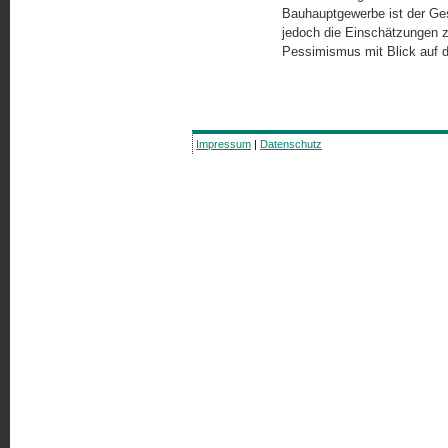
Bauhauptgewerbe ist der Gesc
jedoch die Einschätzungen zu
Pessimismus mit Blick auf
Impressum
|
Datenschutz