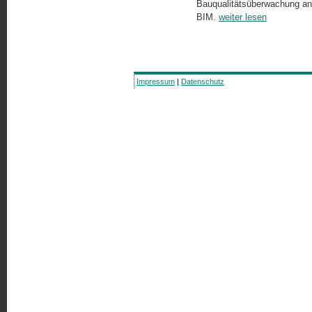
Bauqualitätsüberwachung an.
BIM.
weiter lesen
Impressum
|
Datenschutz