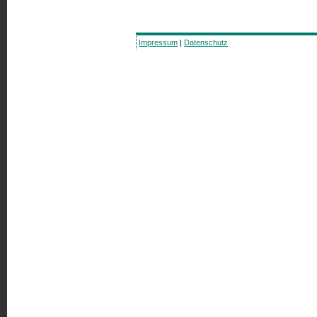
Impressum
|
Datenschutz