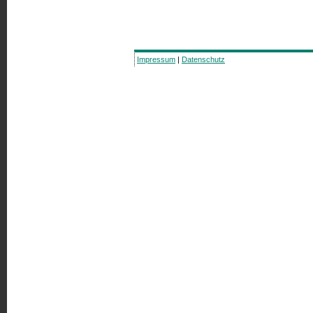
Impressum
|
Datenschutz