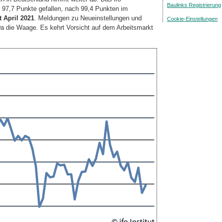
Baulinks Registrierung
 97,7 Punkte gefallen, nach 99,4 Punkten im
t April 2021
. Meldungen zu Neueinstellungen und
Cookie-Einstellungen
wa die Waage. Es kehrt Vorsicht auf dem Arbeitsmarkt