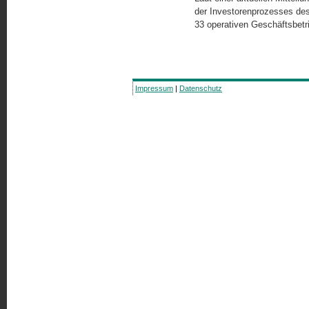
der Investorenprozesses des
33 operativen Geschäftsbetr
Impressum
|
Datenschutz