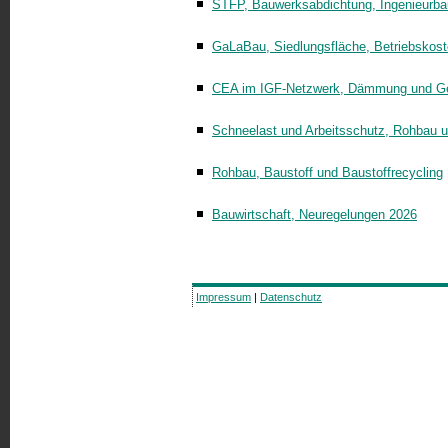
STFP, Bauwerksabdichtung, Ingenieurba
GaLaBau, Siedlungsfläche, Betriebskost
CEA im IGF-Netzwerk, Dämmung und G
Schneelast und Arbeitsschutz, Rohbau 
Rohbau, Baustoff und Baustoffrecycling
Bauwirtschaft, Neuregelungen 2026
Impressum
|
Datenschutz