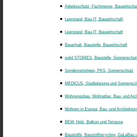
Arbeitsschutz, Fachmesse, Bauwirtscha
Leerstand, Bau-IT, Bauwirtschaft
Leerstand, Bau-IT, Bauwirtschaft
Bauerhalt, Baustelle, Bauwirtschaft
solid STORIES, Baustelle, Sonnenschut
Sondervermögen, PKS, Sonnenschutz
MEDICUS, Stadtplanung und Sonnensch
Wohnungsbau, Wohnatlas, Bau- und Arch
Wohnen in Europa, Bau- und Architektur
BEW, Holz, Balkon und Terrasse
Baustoffe, Baustoffrecycling, GaLaBau 