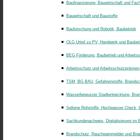
Baufinanzierung, Bauwirtschaft und Fa
Bauwirtschaft und Baustoffe
Bauforschung und Robotik, Baubetrieb
OLG Urteil zu PV, Handwerk und Baubet
BEG Förderung, Baubetrieb und Arbeits
Arbeitsschutz und Arbeitsschutzprämien
TSM, BG BAU, Gefahrenstoffe, Brandsc
Wasserbewusste Stadtentwicklung, Bra
Seltene Rohstoffe, Hochwasser Check, 
Sachkundenachweis, Digitalisierung im 
Brandschutz, Rauchwarnmelder und Bra