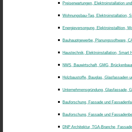
Preiserwartungen, Elektroinstallation u
Wohnungsbau-Tag, Elektroinstallation, S
Energieversorgung, Elektroinstalltion, 
Bauhauptgewerbe, Planungssoftware, 
Haustechnik, Elektroinstallation, Smart
NWS, Bauwirtschaft, GMG, Brückenbaup
Holzbaustoffe, Bauglas, Glasfassaden 
Unternehmensgründung, Glasfassade, Gra
Bauforschung, Fassade und Fassadenfa
Bauforschung, Fassade und Fassadenbe
DNP Architektur, TGA-Branche, Fassad